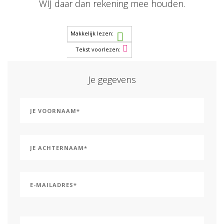
WIJ daar dan rekening mee houden.
Makkelijk lezen:
Tekst voorlezen:
Je gegevens