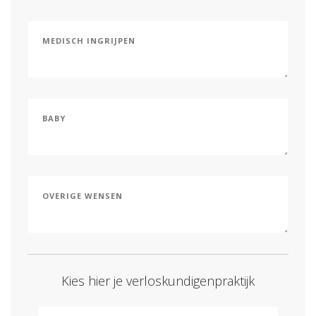
Kies hier je verloskundigenpraktijk