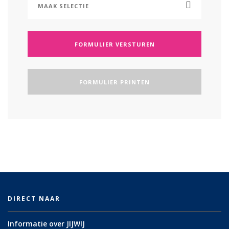
FORMULIER VERSTUREN
FORMULIER PRINTEN
DIRECT NAAR
Informatie over JIJWIJ