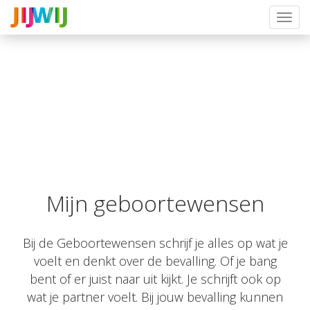
Toggl
navig
Mijn geboortewensen
Bij de Geboortewensen schrijf je alles op wat je
voelt en denkt over de bevalling. Of je bang
bent of er juist naar uit kijkt. Je schrijft ook op
wat je partner voelt. Bij jouw bevalling kunnen