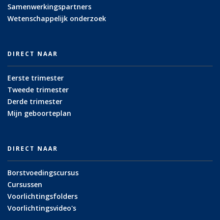
Samenwerkingspartners
Wetenschappelijk onderzoek
DIRECT NAAR
Eerste trimester
Tweede trimester
Derde trimester
Mijn geboorteplan
DIRECT NAAR
Borstvoedingscursus
Cursussen
Voorlichtingsfolders
Voorlichtingsvideo's